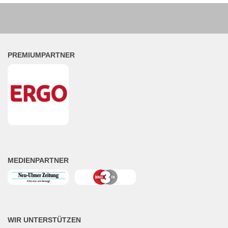
PREMIUMPARTNER
MEDIENPARTNER
WIR UNTERSTÜTZEN