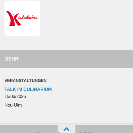
MEHR
VERANSTALTUNGEN
TALK IM CULINARIUM
15/09/2026
Neu-Ulm