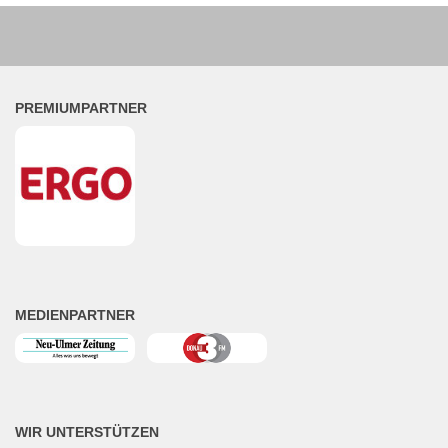
PREMIUMPARTNER
MEDIENPARTNER
WIR UNTERSTÜTZEN