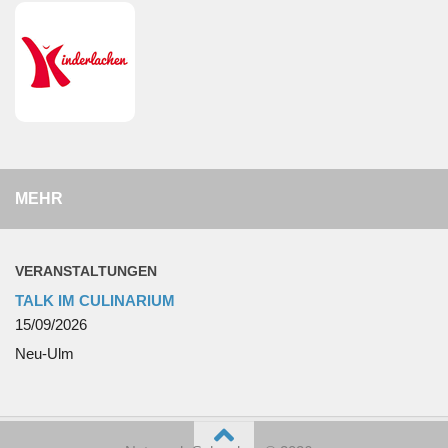
MEHR
VERANSTALTUNGEN
TALK IM CULINARIUM
15/09/2026
Neu-Ulm