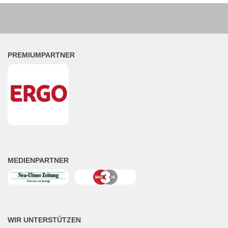
PREMIUMPARTNER
MEDIENPARTNER
WIR UNTERSTÜTZEN