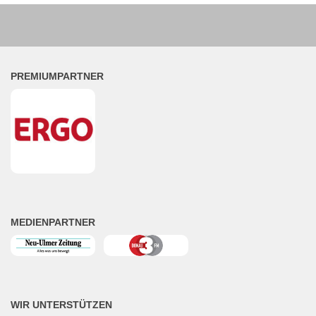
PREMIUMPARTNER
MEDIENPARTNER
WIR UNTERSTÜTZEN