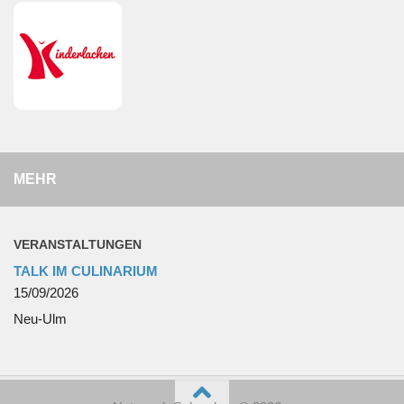
MEHR
VERANSTALTUNGEN
TALK IM CULINARIUM
15/09/2026
Neu-Ulm