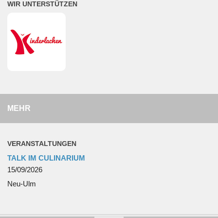
WIR UNTERSTÜTZEN
MEHR
VERANSTALTUNGEN
TALK IM CULINARIUM
15/09/2026
Neu-Ulm