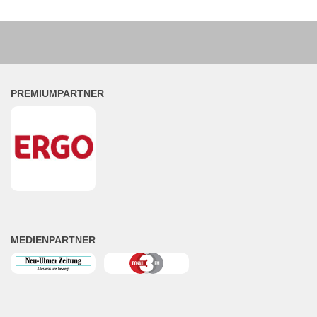
PREMIUMPARTNER
MEDIENPARTNER