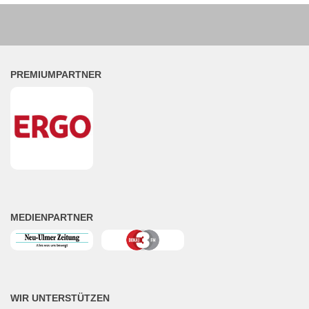
PREMIUMPARTNER
MEDIENPARTNER
WIR UNTERSTÜTZEN