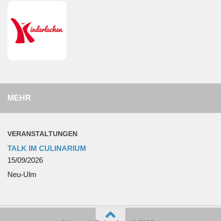
MEHR
VERANSTALTUNGEN
TALK IM CULINARIUM
15/09/2026
Neu-Ulm