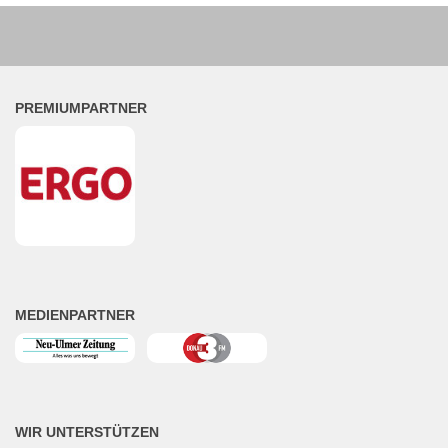
PREMIUMPARTNER
MEDIENPARTNER
WIR UNTERSTÜTZEN