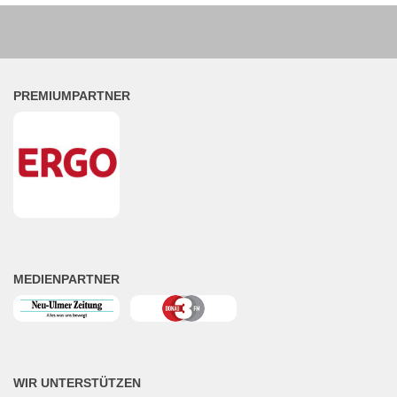
PREMIUMPARTNER
MEDIENPARTNER
WIR UNTERSTÜTZEN