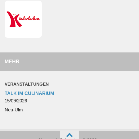
MEHR
VERANSTALTUNGEN
TALK IM CULINARIUM
15/09/2026
Neu-Ulm