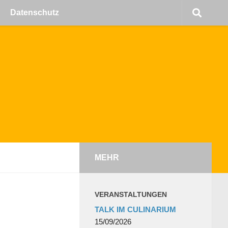
Datenschutz
MEHR
VERANSTALTUNGEN
TALK IM CULINARIUM
15/09/2026